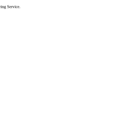
g Service.