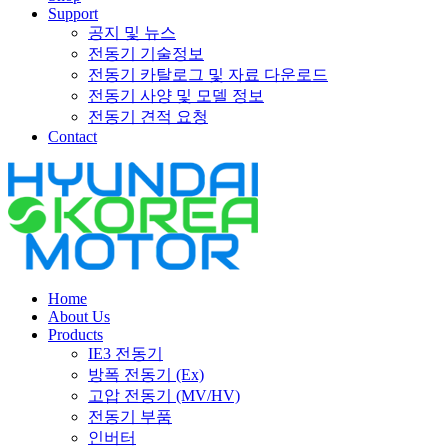
Support
공지 및 뉴스
전동기 기술정보
전동기 카탈로그 및 자료 다운로드
전동기 사양 및 모델 정보
전동기 견적 요청
Contact
Home
About Us
Products
IE3 전동기
방폭 전동기 (Ex)
고압 전동기 (MV/HV)
전동기 부품
인버터