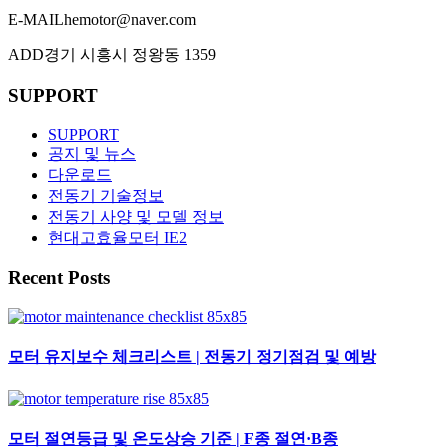
E-MAIL
hemotor@naver.com
ADD
경기 시흥시 정왕동 1359
SUPPORT
SUPPORT
공지 및 뉴스
다운로드
전동기 기술정보
전동기 사양 및 모델 정보
현대고효율모터 IE2
Recent Posts
모터 유지보수 체크리스트 | 전동기 정기점검 및 예방
모터 절연등급 및 온도상승 기준 | F종 절연·B종