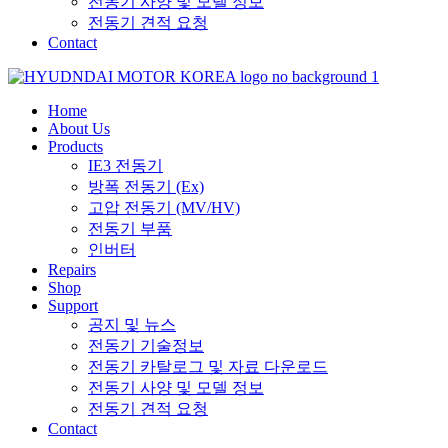
전동기 사양 및 모델 정보
전동기 견적 요청
Contact
Home
About Us
Products
IE3 전동기
방폭 전동기 (Ex)
고압 전동기 (MV/HV)
전동기 부품
인버터
Repairs
Shop
Support
공지 및 뉴스
전동기 기술정보
전동기 카탈로그 및 자료 다운로드
전동기 사양 및 모델 정보
전동기 견적 요청
Contact