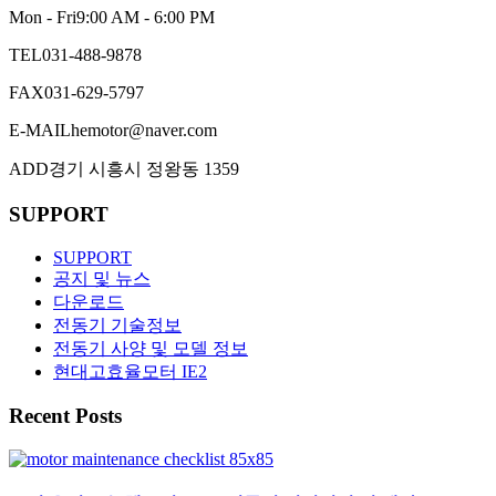
Mon - Fri
9:00 AM - 6:00 PM
TEL
031-488-9878
FAX
031-629-5797
E-MAIL
hemotor@naver.com
ADD
경기 시흥시 정왕동 1359
SUPPORT
SUPPORT
공지 및 뉴스
다운로드
전동기 기술정보
전동기 사양 및 모델 정보
현대고효율모터 IE2
Recent Posts