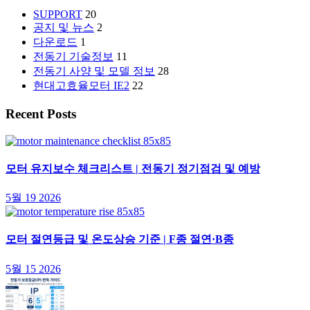
SUPPORT
20
공지 및 뉴스
2
다운로드
1
전동기 기술정보
11
전동기 사양 및 모델 정보
28
현대고효율모터 IE2
22
Recent Posts
모터 유지보수 체크리스트 | 전동기 정기점검 및 예방
5월 19 2026
모터 절연등급 및 온도상승 기준 | F종 절연·B종
5월 15 2026