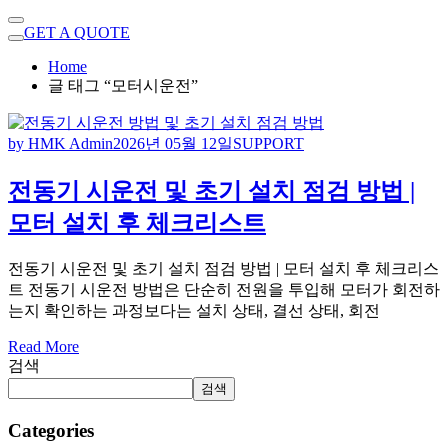
GET A QUOTE
Home
글 태그 “모터시운전”
by HMK Admin
2026년 05월 12일
SUPPORT
전동기 시운전 및 초기 설치 점검 방법 |
모터 설치 후 체크리스트
전동기 시운전 및 초기 설치 점검 방법 | 모터 설치 후 체크리스
트 전동기 시운전 방법은 단순히 전원을 투입해 모터가 회전하
는지 확인하는 과정보다는 설치 상태, 결선 상태, 회전
Read More
검색
검색
Categories