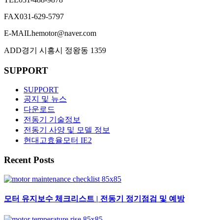
FAX
031-629-5797
E-MAIL
hemotor@naver.com
ADD
경기 시흥시 정왕동 1359
SUPPORT
SUPPORT
공지 및 뉴스
다운로드
전동기 기술정보
전동기 사양 및 모델 정보
현대고효율모터 IE2
Recent Posts
모터 유지보수 체크리스트 | 전동기 정기점검 및 예방