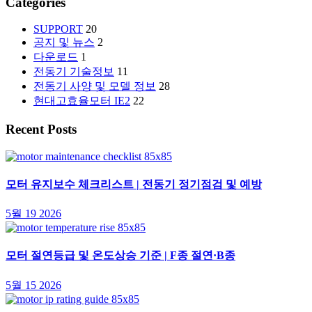
Categories
SUPPORT
20
공지 및 뉴스
2
다운로드
1
전동기 기술정보
11
전동기 사양 및 모델 정보
28
현대고효율모터 IE2
22
Recent Posts
모터 유지보수 체크리스트 | 전동기 정기점검 및 예방
5월 19 2026
모터 절연등급 및 온도상승 기준 | F종 절연·B종
5월 15 2026