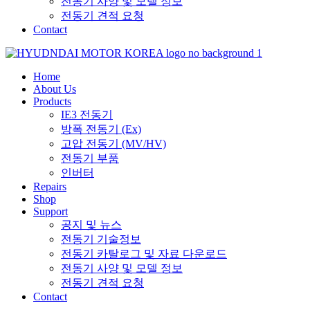
전동기 사양 및 모델 정보
전동기 견적 요청
Contact
Home
About Us
Products
IE3 전동기
방폭 전동기 (Ex)
고압 전동기 (MV/HV)
전동기 부품
인버터
Repairs
Shop
Support
공지 및 뉴스
전동기 기술정보
전동기 카탈로그 및 자료 다운로드
전동기 사양 및 모델 정보
전동기 견적 요청
Contact