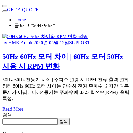
GET A QUOTE
Home
글 태그 “50Hz모터”
by HMK Admin
2026년 05월 12일
SUPPORT
50Hz 60Hz 모터 차이 | 60Hz 모터 50Hz
사용 시 RPM 변화
50Hz·60Hz 전동기 차이 | 주파수 변경 시 RPM·전류·출력 변화
정리 50Hz 60Hz 모터 차이는 단순히 전원 주파수 숫자만 다른
문제가 아닙니다. 전동기는 주파수에 따라 회전수(RPM), 출력
특성,
Read More
검색
검색